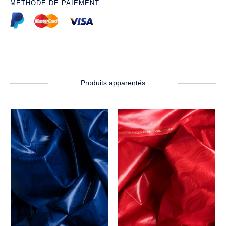
MÉTHODE DE PAIEMENT
Produits apparentés