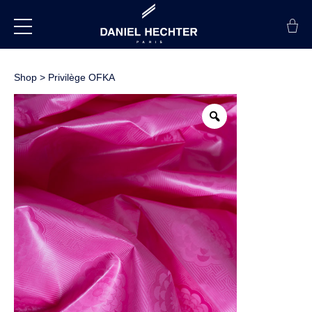
Shop
>
Privilège OFKA