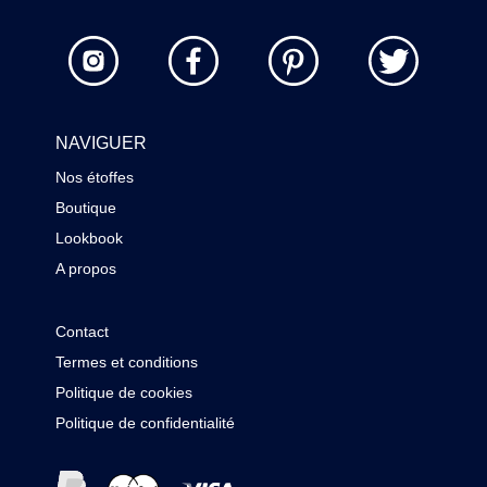
NAVIGUER
Nos étoffes
Boutique
Lookbook
A propos
Contact
Termes et conditions
Politique de cookies
Politique de confidentialité