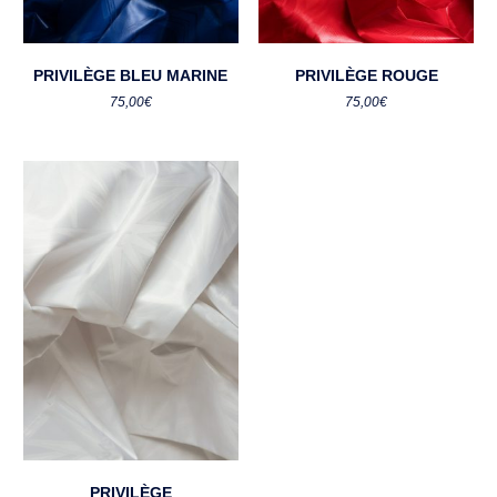
PRIVILÈGE BLEU MARINE
PRIVILÈGE ROUGE
75,00
€
75,00
€
PRIVILÈGE