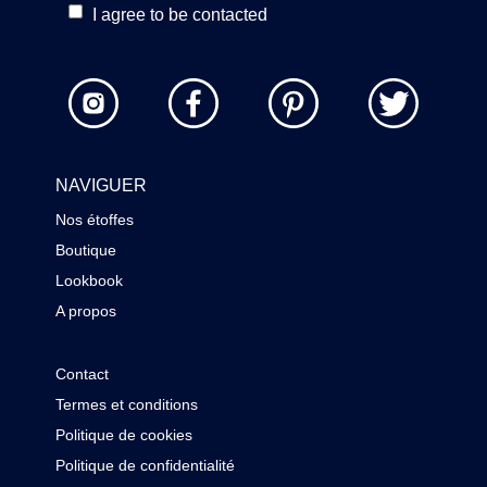
I agree to be contacted
NAVIGUER
Nos étoffes
Boutique
Lookbook
A propos
Contact
Termes et conditions
Politique de cookies
Politique de confidentialité