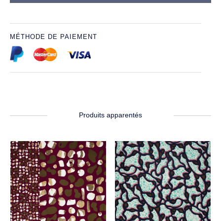
MÉTHODE DE PAIEMENT
Produits apparentés